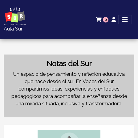
0
Aula Sur
Notas del Sur
Un espacio de pensamiento y reflexión educativa
que nace desde el sur. En Voces del Sur
compartimos ideas, experiencias y enfoques
pedagógicos para acompañar la enseñanza desde
una mirada situada, inclusiva y transformadora.