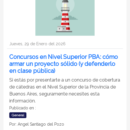
Jueves, 29 de Enero del 2026
Concursos en Nivel Superior PBA: cómo
armar un proyecto sólido (y defenderlo
en clase pública)
Si estás por presentarte a un concurso de cobertura
de cátedras en el Nivel Superior de la Provincia de
Buenos Aires, seguramente necesites esta
información.
Publicado en :
General
Por: Angel Santiago del Pozo