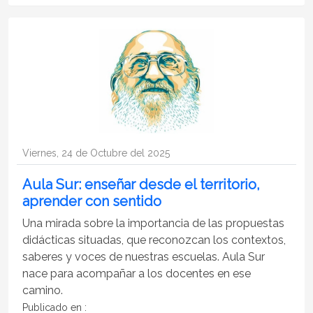
Viernes, 24 de Octubre del 2025
Aula Sur: enseñar desde el territorio,
aprender con sentido
Una mirada sobre la importancia de las propuestas
didácticas situadas, que reconozcan los contextos,
saberes y voces de nuestras escuelas. Aula Sur
nace para acompañar a los docentes en ese
camino.
Publicado en :