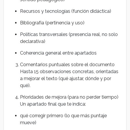
Recursos y tecnologías (función didáctica)
Bibliografía (pertinencia y uso)
Políticas transversales (presencia real, no solo
declarativa)
Coherencia general entre apartados
Comentarios puntuales sobre el documento
Hasta 15 observaciones concretas, orientadas
a mejorar el texto (qué ajustar, dónde y por
qué).
Prioridades de mejora (para no perder tiempo)
Un apartado final que te indica:
qué corregir primero (lo que más puntaje
mueve)