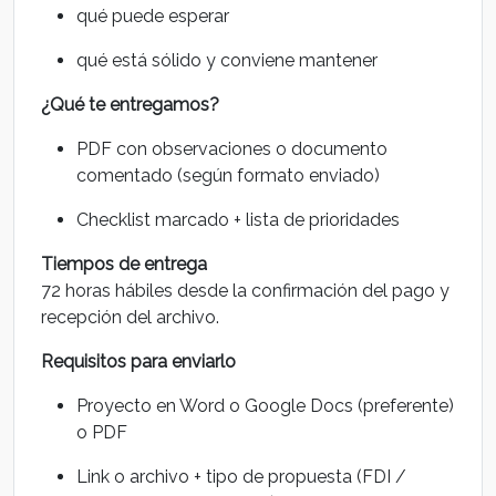
qué puede esperar
qué está sólido y conviene mantener
¿Qué te entregamos?
PDF con observaciones o documento
comentado (según formato enviado)
Checklist marcado + lista de prioridades
Tiempos de entrega
72 horas hábiles desde la confirmación del pago y
recepción del archivo.
Requisitos para enviarlo
Proyecto en Word o Google Docs (preferente)
o PDF
Link o archivo + tipo de propuesta (FDI /