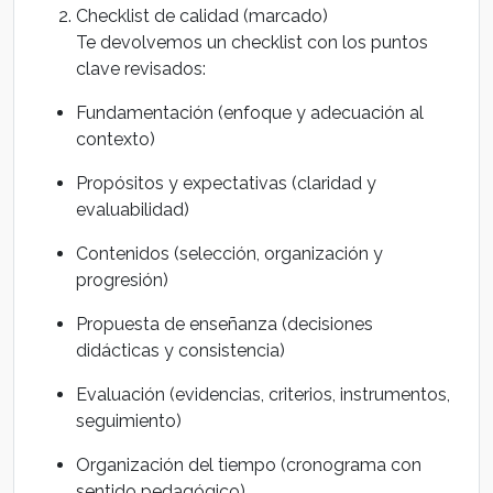
Checklist de calidad (marcado)
Te devolvemos un checklist con los puntos
clave revisados:
Fundamentación (enfoque y adecuación al
contexto)
Propósitos y expectativas (claridad y
evaluabilidad)
Contenidos (selección, organización y
progresión)
Propuesta de enseñanza (decisiones
didácticas y consistencia)
Evaluación (evidencias, criterios, instrumentos,
seguimiento)
Organización del tiempo (cronograma con
sentido pedagógico)