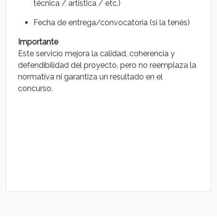
técnica / artística / etc.)
Fecha de entrega/convocatoria (si la tenés)
Importante
Este servicio mejora la calidad, coherencia y
defendibilidad del proyecto, pero no reemplaza la
normativa ni garantiza un resultado en el
concurso.