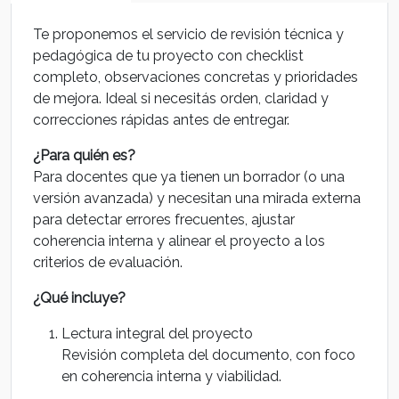
Te proponemos el servicio de revisión técnica y
pedagógica de tu proyecto con checklist
completo, observaciones concretas y prioridades
de mejora. Ideal si necesitás orden, claridad y
correcciones rápidas antes de entregar.
¿Para quién es?
Para docentes que ya tienen un borrador (o una
versión avanzada) y necesitan una mirada externa
para detectar errores frecuentes, ajustar
coherencia interna y alinear el proyecto a los
criterios de evaluación.
¿Qué incluye?
Lectura integral del proyecto
Revisión completa del documento, con foco
en coherencia interna y viabilidad.