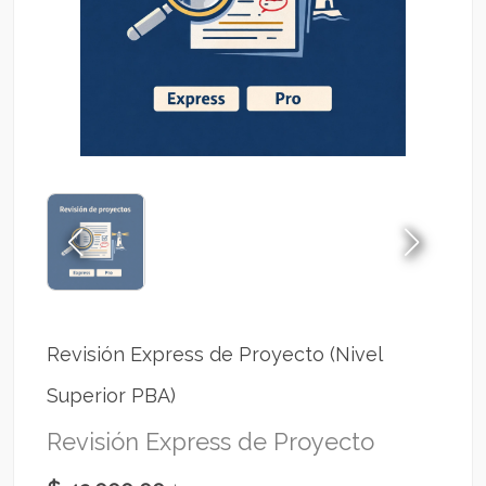
Revisión Express de Proyecto (Nivel
Superior PBA)
Revisión Express de Proyecto