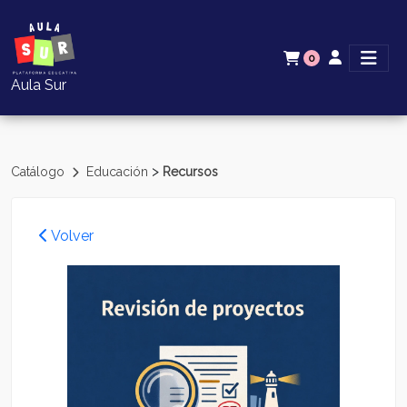
0
Aula Sur
>
Catálogo
Educación
Recursos
Volver