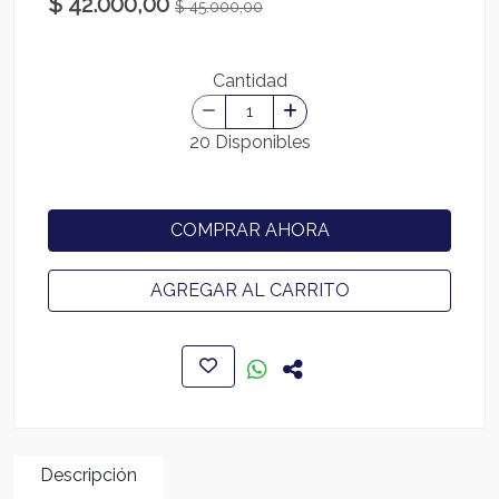
$ 42.000,00
$ 45.000,00
Cantidad
20 Disponibles
COMPRAR AHORA
AGREGAR AL CARRITO
Descripción