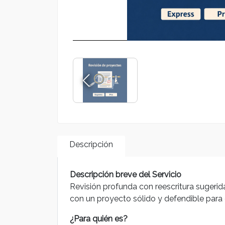
Descripción
Descripción breve del Servicio
Revisión profunda con reescritura sugerid
con un proyecto sólido y defendible para c
¿Para quién es?