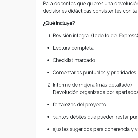
Para docentes que quieren una devoluci
decisiones didácticas consistentes con la 
¿Qué incluye?
Revisión integral (todo lo del Express
Lectura completa
Checklist marcado
Comentarios puntuales y prioridades
Informe de mejora (más detallado)
Devolución organizada por apartados
fortalezas del proyecto
puntos débiles que pueden restar pun
ajustes sugeridos para coherencia y v