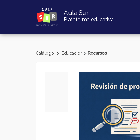
Aula Sur
Plataforma educativa
>
Catálogo
Educación
Recursos