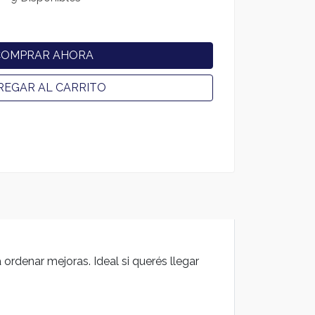
COMPRAR AHORA
REGAR AL CARRITO
ordenar mejoras. Ideal si querés llegar