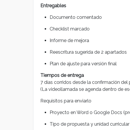
Entregables
Documento comentado
Checklist marcado
Informe de mejora
Reescritura sugerida de 2 apartados
Plan de ajuste para versión final
Tiempos de entrega
7 días corridos desde la confirmación del 
(La videollamada se agenda dentro de ese
Requisitos para enviarlo
Proyecto en Word o Google Docs (pr
Tipo de propuesta y unidad curricular