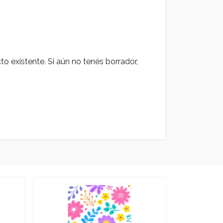
o existente. Si aún no tenés borrador,