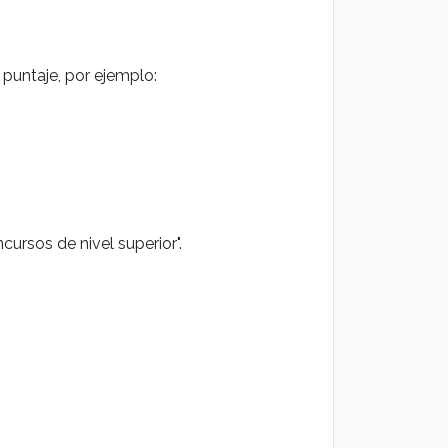
puntaje, por ejemplo:
ursos de nivel superior".